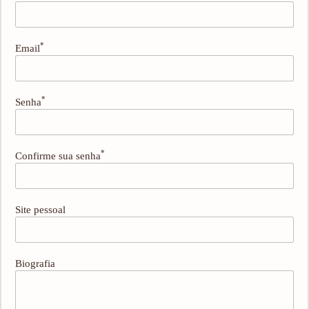
*
Email
*
Senha
*
Confirme sua senha
Site pessoal
Biografia