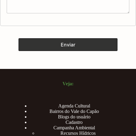
Veja:
Agenda Cultural
Bairros do Vale do Capão
Blogs do usuário
Cadastro
Campanha Ambiental
Recursos Hídricos