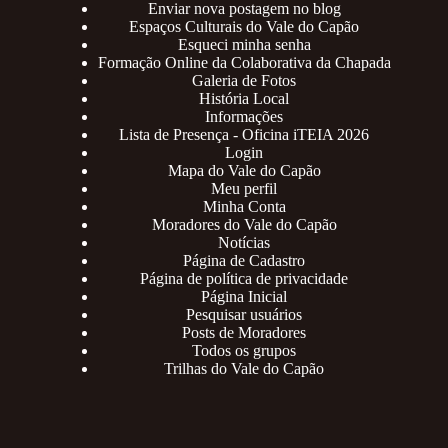
Enviar nova postagem no blog
Espaços Culturais do Vale do Capão
Esqueci minha senha
Formação Online da Colaborativa da Chapada
Galeria de Fotos
História Local
Informações
Lista de Presença - Oficina iTEIA 2026
Login
Mapa do Vale do Capão
Meu perfil
Minha Conta
Moradores do Vale do Capão
Notícias
Página de Cadastro
Página de política de privacidade
Página Inicial
Pesquisar usuários
Posts de Moradores
Todos os grupos
Trilhas do Vale do Capão