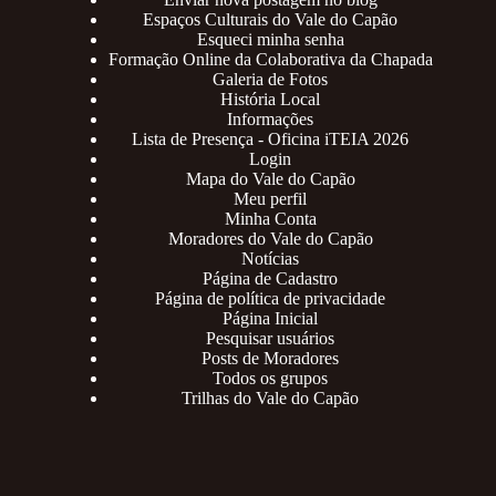
Espaços Culturais do Vale do Capão
Esqueci minha senha
Formação Online da Colaborativa da Chapada
Galeria de Fotos
História Local
Informações
Lista de Presença - Oficina iTEIA 2026
Login
Mapa do Vale do Capão
Meu perfil
Minha Conta
Moradores do Vale do Capão
Notícias
Página de Cadastro
Página de política de privacidade
Página Inicial
Pesquisar usuários
Posts de Moradores
Todos os grupos
Trilhas do Vale do Capão