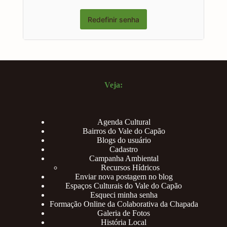
Veja:
Agenda Cultural
Bairros do Vale do Capão
Blogs do usuário
Cadastro
Campanha Ambiental
Recursos Hídricos
Enviar nova postagem no blog
Espaços Culturais do Vale do Capão
Esqueci minha senha
Formação Online da Colaborativa da Chapada
Galeria de Fotos
História Local