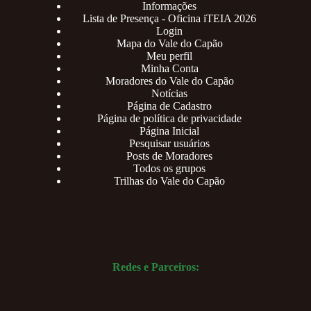
Informações
Lista de Presença - Oficina iTEIA 2026
Login
Mapa do Vale do Capão
Meu perfil
Minha Conta
Moradores do Vale do Capão
Notícias
Página de Cadastro
Página de política de privacidade
Página Inicial
Pesquisar usuários
Posts de Moradores
Todos os grupos
Trilhas do Vale do Capão
Redes e Parceiros: