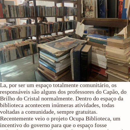
La, por ser um espaço totalmente comunitário, os
responsáveis são alguns dos professores do Capão, do
Brilho do Cristal normalmente. Dentro do espaço da
biblioteca acontecem inúmeras atividades, todas
voltadas a comunidade, sempre gratuitas.
Recentemente veio o projeto Ocupa Biblioteca, um
incentivo do governo para que o espaço fosse