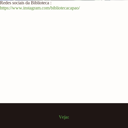
Redes sociais da Biblioteca :
https://www.instagram.com/bibliotecacapao/
Veja: