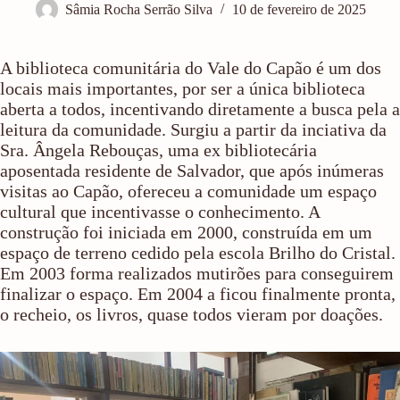
Sâmia Rocha Serrão Silva
10 de fevereiro de 2025
A biblioteca comunitária do Vale do Capão é um dos
locais mais importantes, por ser a única biblioteca
aberta a todos, incentivando diretamente a busca pela a
leitura da comunidade. Surgiu a partir da inciativa da
Sra. Ângela Rebouças, uma ex bibliotecária
aposentada residente de Salvador, que após inúmeras
visitas ao Capão, ofereceu a comunidade um espaço
cultural que incentivasse o conhecimento. A
construção foi iniciada em 2000, construída em um
espaço de terreno cedido pela escola Brilho do Cristal.
Em 2003 forma realizados mutirões para conseguirem
finalizar o espaço. Em 2004 a ficou finalmente pronta,
o recheio, os livros, quase todos vieram por doações.