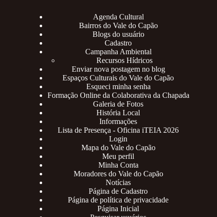
Agenda Cultural
Bairros do Vale do Capão
Blogs do usuário
Cadastro
Campanha Ambiental
Recursos Hídricos
Enviar nova postagem no blog
Espaços Culturais do Vale do Capão
Esqueci minha senha
Formação Online da Colaborativa da Chapada
Galeria de Fotos
História Local
Informações
Lista de Presença - Oficina iTEIA 2026
Login
Mapa do Vale do Capão
Meu perfil
Minha Conta
Moradores do Vale do Capão
Notícias
Página de Cadastro
Página de política de privacidade
Página Inicial