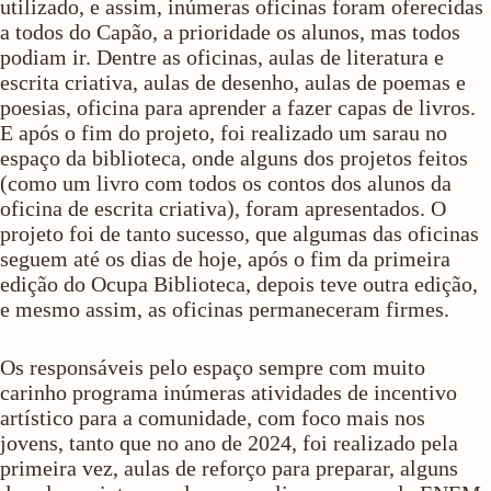
utilizado, e assim, inúmeras oficinas foram oferecidas
a todos do Capão, a prioridade os alunos, mas todos
podiam ir. Dentre as oficinas, aulas de literatura e
escrita criativa, aulas de desenho, aulas de poemas e
poesias, oficina para aprender a fazer capas de livros.
E após o fim do projeto, foi realizado um sarau no
espaço da biblioteca, onde alguns dos projetos feitos
(como um livro com todos os contos dos alunos da
oficina de escrita criativa), foram apresentados. O
projeto foi de tanto sucesso, que algumas das oficinas
seguem até os dias de hoje, após o fim da primeira
edição do Ocupa Biblioteca, depois teve outra edição,
e mesmo assim, as oficinas permaneceram firmes.
Os responsáveis pelo espaço sempre com muito
carinho programa inúmeras atividades de incentivo
artístico para a comunidade, com foco mais nos
jovens, tanto que no ano de 2024, foi realizado pela
primeira vez, aulas de reforço para preparar, alguns