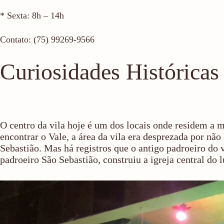
* Sexta: 8h – 14h
Contato: (75) 99269-9566
Curiosidades Históricas
O centro da vila hoje é um dos locais onde residem a m
encontrar o Vale, a área da vila era desprezada por não
Sebastião. Mas há registros que o antigo padroeiro do
padroeiro São Sebastião, construiu a igreja central do