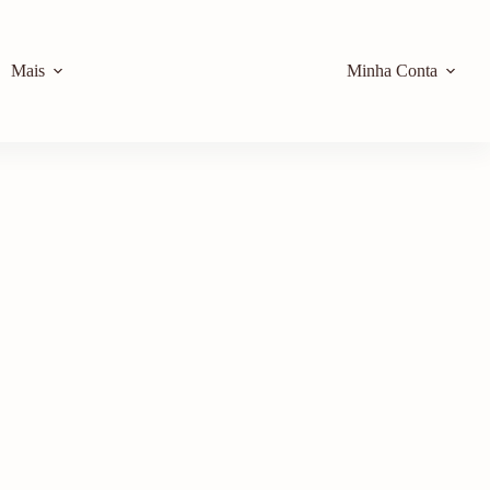
Mais
Minha Conta