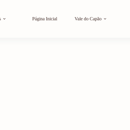
s
Página Inicial
Vale do Capão