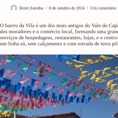
Henri Anestha
8 de outubro de 2024
Um comentário
O bairro da Vila é um dos mais antigos do Vale do Cap
dos moradores e o comércio local, formando uma grande
serviços de hospedagens, restaurantes, lojas, e o cen
um linha só, sem calçamento e com estrada de terra pil