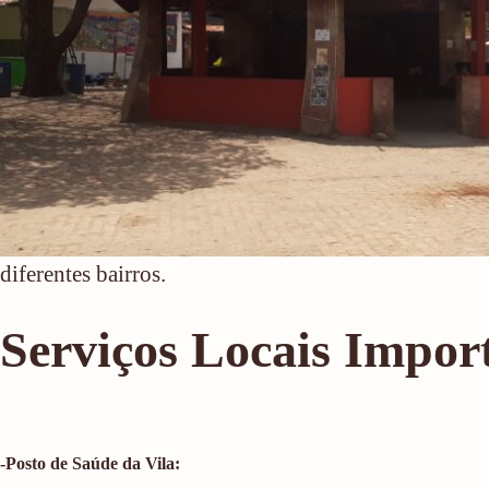
diferentes bairros.
Serviços Locais Impor
-Posto de Saúde da Vila: